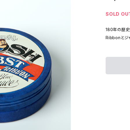
SOLD OU
180年の歴史
Ribbon