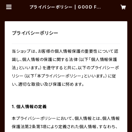
プライバシーポリシー | GOOD FEL
LAS BARBER SHOP
プライバシーポリシー
当ショップは、お客様の個人情報保護の重要性について認
識し、個人情報の保護に関する法律（以下「個人情報保護
法」といいます。）を遵守すると共に、以下のプライバシーポ
リシー（以下「本プライバシーポリシー」といいます。）に従
い、適切な取扱い及び保護に努めます。
1. 個人情報の定義
本プライバシーポリシーにおいて、個人情報とは、個人情報
保護法第2条第1項により定義された個人情報、すなわち、