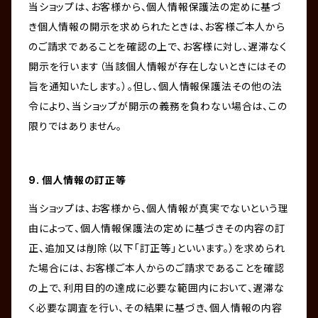
当ショップは、お客様から、個人情報保護法の定めに基づ
き個人情報の開示を求められたときは、お客様ご本人から
のご請求であることを確認の上で、お客様に対し、遅滞なく
開示を行います（当該個人情報が存在しないときにはその
旨を通知いたします。）。但し、個人情報保護法その他の法
令により、当ショップが開示の義務を負わない場合は、この
限りではありません。
9. 個人情報の訂正等
当ショップは、お客様から、個人情報が真実でないという理
由によって、個人情報保護法の定めに基づきその内容の訂
正、追加又は削除（以下「訂正等」といいます。）を求められ
た場合には、お客様ご本人からのご請求であることを確認
の上で、利用目的の達成に必要な範囲内において、遅滞な
く必要な調査を行い、その結果に基づき、個人情報の内容