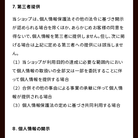
7. 第三者提供
当ショップは、個人情報保護法その他の法令に基づき開示
が認められる場合を除くほか、あらかじめお客様の同意を
得ないで、個人情報を第三者に提供しません。但し、次に掲
げる場合は上記に定める第三者への提供には該当しませ
ん。
（１） 当ショップが利用目的の達成に必要な範囲内におい
て個人情報の取扱いの全部又は一部を委託することに伴
って個人情報を提供する場合
（２） 合併その他の事由による事業の承継に伴って個人情
報が提供される場合
（３） 個人情報保護法の定めに基づき共同利用する場合
8. 個人情報の開示