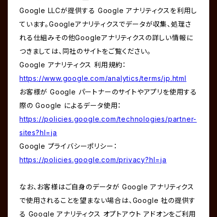
Google LLCが提供する Google アナリティクスを利用し
ています。Googleアナリティクスでデータが収集、処理さ
れる仕組みその他Googleアナリティクスの詳しい情報に
つきましては、同社のサイトをご覧ください。
Google アナリティクス 利用規約：
https://www.google.com/analytics/terms/jp.html
お客様が Google パートナーのサイトやアプリを使用する
際の Google によるデータ使用：
https://policies.google.com/technologies/partner-
sites?hl=ja
Google プライバシーポリシー：
https://policies.google.com/privacy?hl=ja
なお、お客様はご自身のデータが Google アナリティクス
で使用されることを望まない場合は、Google 社の提供す
る Google アナリティクス オプトアウト アドオンをご利用