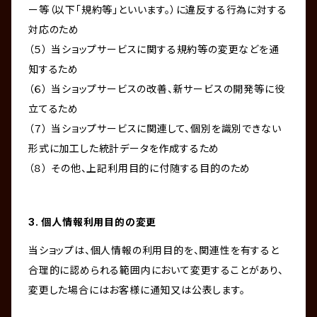
ー等（以下「規約等」といいます。）に違反する行為に対する
対応のため
（５） 当ショップサービスに関する規約等の変更などを通
知するため
（６） 当ショップサービスの改善、新サービスの開発等に役
立てるため
（７） 当ショップサービスに関連して、個別を識別できない
形式に加工した統計データを作成するため
（８） その他、上記利用目的に付随する目的のため
3. 個人情報利用目的の変更
当ショップは、個人情報の利用目的を、関連性を有すると
合理的に認められる範囲内において変更することがあり、
変更した場合にはお客様に通知又は公表します。