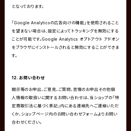
となっております。
「Google Analyticsの広告向けの機能」を使用されること
を望まない場合は、設定によってトラッキングを無効にする
ことが可能です。Google Analytics オプトアウト アドオン
をブラウザにインストールされると無効にすることができま
す。
12. お問い合わせ
開示等のお申出、ご意見、ご質問、苦情のお申出その他個
人情報の取扱いに関するお問い合わせは、当ショップの「特
定商取引法に基づく表記」内にある連絡先へご連絡いただ
くか、ショップページ内のお問い合わせフォームよりお問い
合わせください。