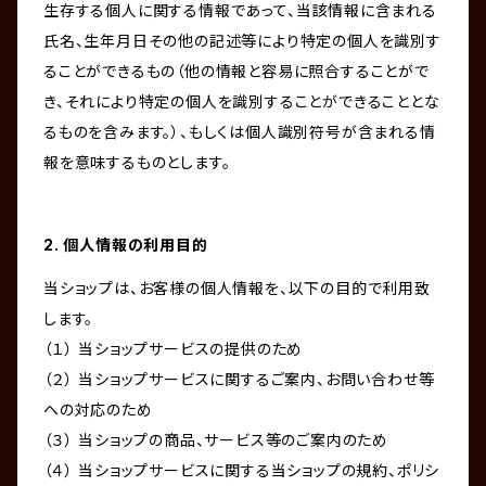
生存する個人に関する情報であって、当該情報に含まれる
氏名、生年月日その他の記述等により特定の個人を識別す
ることができるもの（他の情報と容易に照合することがで
き、それにより特定の個人を識別することができることとな
るものを含みます。）、もしくは個人識別符号が含まれる情
報を意味するものとします。
2. 個人情報の利用目的
当ショップは、お客様の個人情報を、以下の目的で利用致
します。
（１） 当ショップサービスの提供のため
（２） 当ショップサービスに関するご案内、お問い合わせ等
への対応のため
（３） 当ショップの商品、サービス等のご案内のため
（４） 当ショップサービスに関する当ショップの規約、ポリシ