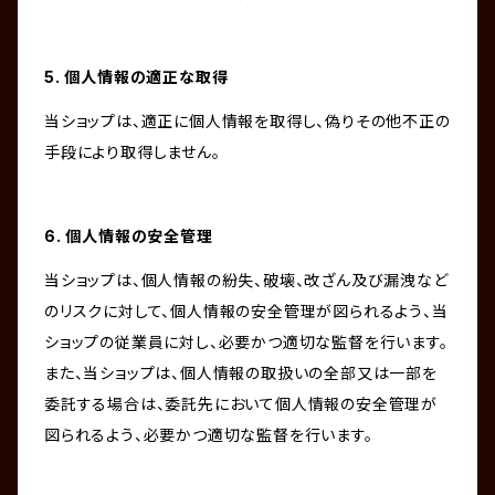
5. 個人情報の適正な取得
当ショップは、適正に個人情報を取得し、偽りその他不正の
手段により取得しません。
6. 個人情報の安全管理
当ショップは、個人情報の紛失、破壊、改ざん及び漏洩など
のリスクに対して、個人情報の安全管理が図られるよう、当
ショップの従業員に対し、必要かつ適切な監督を行います。
また、当ショップは、個人情報の取扱いの全部又は一部を
委託する場合は、委託先において個人情報の安全管理が
図られるよう、必要かつ適切な監督を行います。