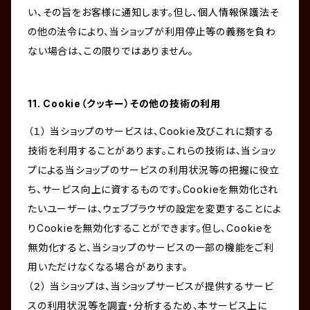
い、その旨をお客様に通知します。但し、個人情報保護法そ
の他の法令により、当ショップが利用停止等の義務を負わ
ない場合は、この限りではありません。
11. Cookie（クッキー）その他の技術の利用
（１） 当ショップのサービスは、Cookie及びこれに類する
技術を利用することがあります。これらの技術は、当ショッ
プによる当ショップのサービスの利用状況等の把握に役立
ち、サービス向上に資するものです。Cookieを無効化され
たいユーザーは、ウェブブラウザの設定を変更することによ
りCookieを無効化することができます。但し、Cookieを
無効化すると、当ショップのサービスの一部の機能をご利
用いただけなくなる場合があります。
（２） 当ショップは、当ショップサービスが提供するサービ
スの利用状況等を調査・分析するため、本サービス上に