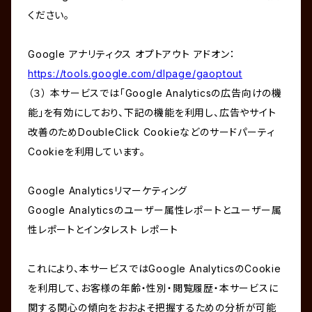
ください。
Google アナリティクス オプトアウト アドオン：
https://tools.google.com/dlpage/gaoptout
（３） 本サービスでは「Google Analyticsの広告向けの機
能」を有効にしており、下記の機能を利用し、広告やサイト
改善のためDoubleClick Cookieなどのサードパーティ
Cookieを利用しています。
Google Analyticsリマーケティング
Google Analyticsのユーザー属性レポートとユーザー属
性レポートとインタレスト レポート
これにより、本サービスではGoogle AnalyticsのCookie
を利用して、お客様の年齢・性別・閲覧履歴・本サービスに
関する関心の傾向をおおよそ把握するための分析が可能