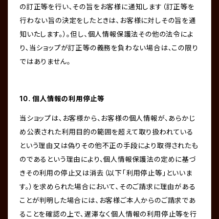
の訂正等を行い、その旨をお客様に通知します（訂正等を
行わない旨の決定をしたときは、お客様に対しその旨を通
知いたします。）。但し、個人情報保護法その他の法令によ
り、当ショップが訂正等の義務を負わない場合は、この限り
ではありません。
10. 個人情報の利用停止等
当ショップは、お客様から、お客様の個人情報が、あらかじ
め公表された利用目的の範囲を超えて取り扱われている
という理由又は偽りその他不正の手段により取得されたも
のであるという理由により、個人情報保護法の定めに基づ
きその利用の停止又は消去（以下「利用停止等」といいま
す。）を求められた場合において、そのご請求に理由がある
ことが判明した場合には、お客様ご本人からのご請求であ
ることを確認の上で、遅滞なく個人情報の利用停止等を行